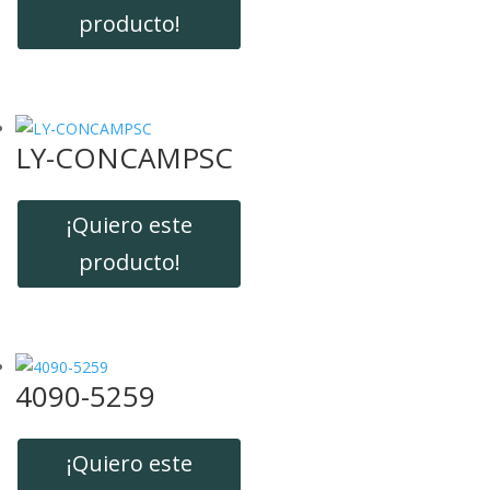
producto!
LY-CONCAMPSC
¡Quiero este
producto!
4090-5259
¡Quiero este