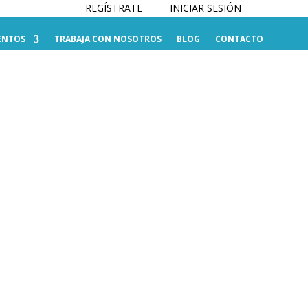
REGÍSTRATE
INICIAR SESIÓN
ENTOS
TRABAJA CON NOSOTROS
BLOG
CONTACTO