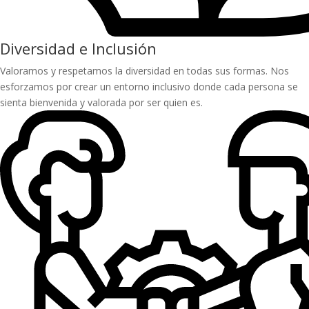
Diversidad e Inclusión
Valoramos y respetamos la diversidad en todas sus formas. Nos
esforzamos por crear un entorno inclusivo donde cada persona se
sienta bienvenida y valorada por ser quien es.