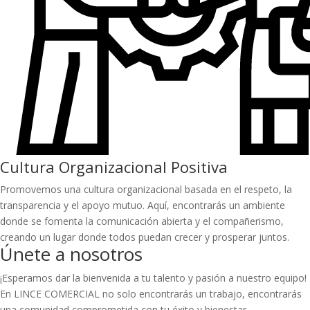
Cultura Organizacional Positiva
Promovemos una cultura organizacional basada en el respeto, la
transparencia y el apoyo mutuo. Aquí, encontrarás un ambiente
donde se fomenta la comunicación abierta y el compañerismo,
creando un lugar donde todos puedan crecer y prosperar juntos.
Únete a nosotros
¡Esperamos dar la bienvenida a tu talento y pasión a nuestro equipo!
En LINCE COMERCIAL no solo encontrarás un trabajo, encontrarás
una comunidad comprometida con tu éxito y bienestar.