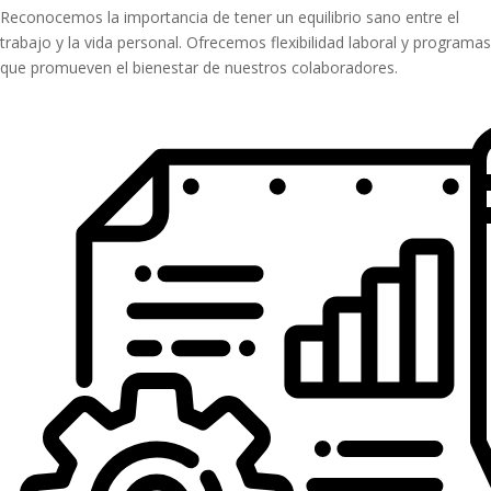
Reconocemos la importancia de tener un equilibrio sano entre el
trabajo y la vida personal. Ofrecemos flexibilidad laboral y programas
que promueven el bienestar de nuestros colaboradores.