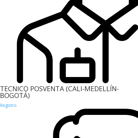
TECNICO POSVENTA (CALI-MEDELLÍN-
BOGOTÁ)
Registro