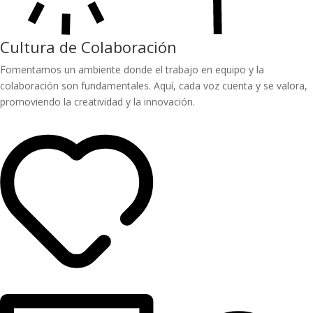
Cultura de Colaboración
Fomentamos un ambiente donde el trabajo en equipo y la
colaboración son fundamentales. Aquí, cada voz cuenta y se valora,
promoviendo la creatividad y la innovación.