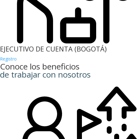
EJECUTIVO DE CUENTA (BOGOTÁ)
Registro
Conoce los beneficios
de trabajar con nosotros