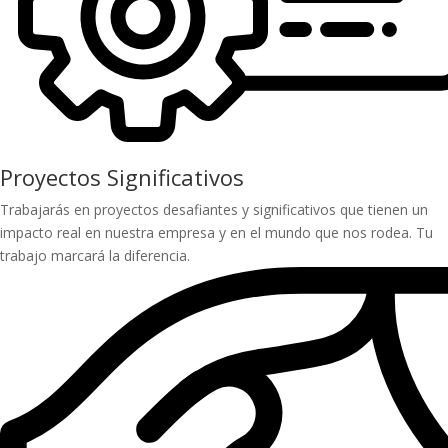
Proyectos Significativos
Trabajarás en proyectos desafiantes y significativos que tienen un
impacto real en nuestra empresa y en el mundo que nos rodea. Tu
trabajo marcará la diferencia.