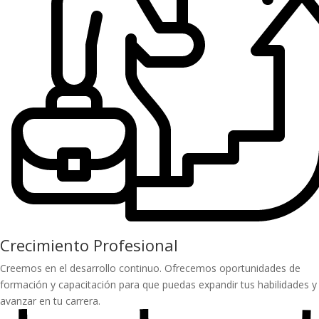
Crecimiento Profesional
Creemos en el desarrollo continuo. Ofrecemos oportunidades de
formación y capacitación para que puedas expandir tus habilidades y
avanzar en tu carrera.