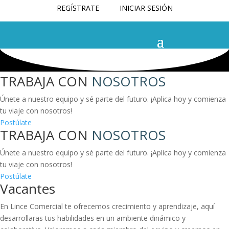
REGÍSTRATE
INICIAR SESIÓN
TRABAJA CON
NOSOTROS
Únete a nuestro equipo y sé parte del futuro. ¡Aplica hoy y comienza
tu viaje con nosotros!
Postúlate
TRABAJA CON
NOSOTROS
Únete a nuestro equipo y sé parte del futuro. ¡Aplica hoy y comienza
tu viaje con nosotros!
Postúlate
Vacantes
En Lince Comercial te ofrecemos crecimiento y aprendizaje, aquí
desarrollaras tus habilidades en un ambiente dinámico y