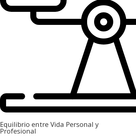
Equilibrio entre Vida Personal y
Profesional