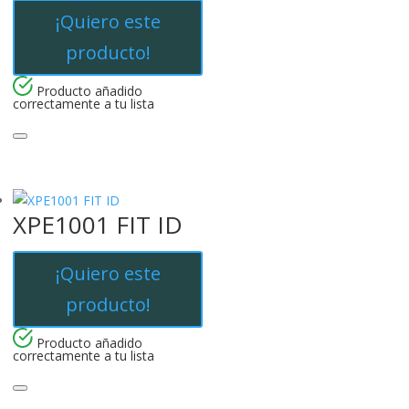
¡Quiero este
producto!
Producto añadido
correctamente a tu lista
XPE1001 FIT ID
¡Quiero este
producto!
Producto añadido
correctamente a tu lista