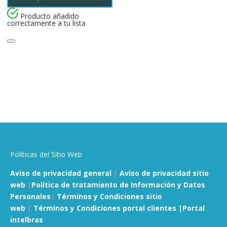
Producto añadido
correctamente a tu lista
Políticas del Sitio Web
Aviso de privacidad general
|
Aviso de privacidad sitio
web
|
Política de tratamiento de Información y Datos
Personales
|
Términos y Condiciones sitio
web
|
Términos y Condiciones portal clientes |
Portal
intelbras