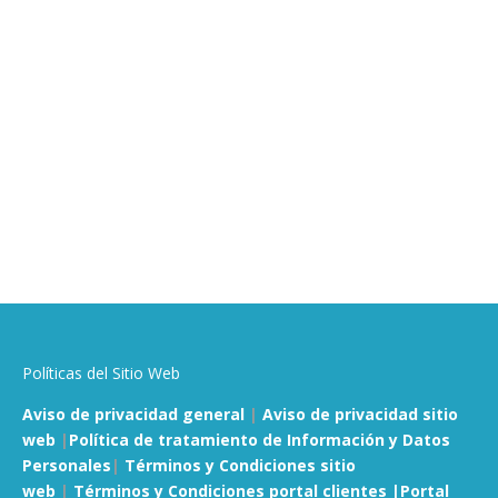
Políticas del Sitio Web
Aviso de privacidad general
|
Aviso de privacidad sitio
web
|
Política de tratamiento de Información y Datos
Personales
|
Términos y Condiciones sitio
web
|
Términos y Condiciones portal clientes |
Portal