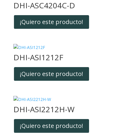
DHI-ASC4204C-D
¡Quiero este producto!
DHI-ASI1212F
¡Quiero este producto!
DHI-ASI2212H-W
¡Quiero este producto!