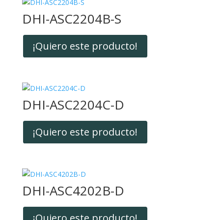
DHI-ASC2204B-S
¡Quiero este producto!
DHI-ASC2204C-D
¡Quiero este producto!
DHI-ASC4202B-D
¡Quiero este producto!