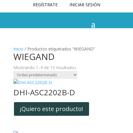
REGÍSTRATE
INICIAR SESIÓN
Inicio
/ Productos etiquetados “WIEGAND”
WIEGAND
Mostrando 1–9 de 13 resultados
DHI-ASC2202B-D
¡Quiero este producto!