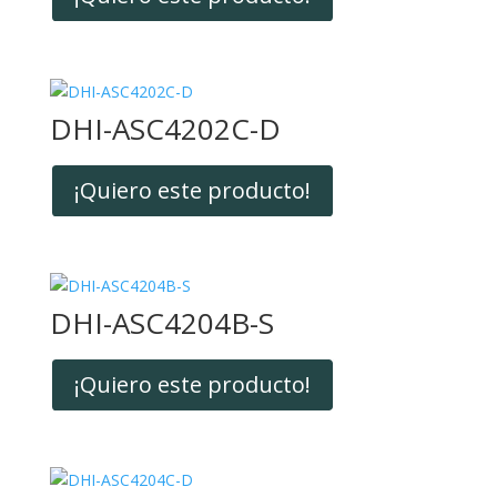
DHI-ASC4202C-D
¡Quiero este producto!
DHI-ASC4204B-S
¡Quiero este producto!