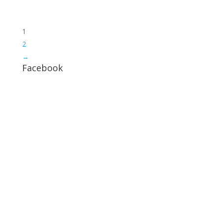
1
2
→
Facebook