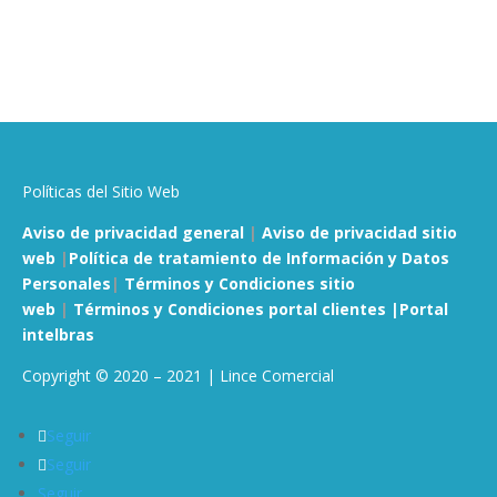
Políticas del Sitio Web
Aviso de privacidad general
|
Aviso de privacidad sitio
web
|
Política de tratamiento de Información y Datos
Personales
|
Términos y Condiciones sitio
web
|
Términos y Condiciones portal clientes |
Portal
intelbras
Copyright © 2020 – 2021 | Lince Comercial
Seguir
Seguir
Seguir