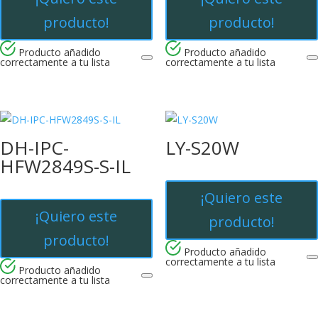
producto!
producto!
Producto añadido
Producto añadido
correctamente a tu lista
correctamente a tu lista
DH-IPC-
LY-S20W
HFW2849S-S-IL
¡Quiero este
¡Quiero este
producto!
producto!
Producto añadido
correctamente a tu lista
Producto añadido
correctamente a tu lista