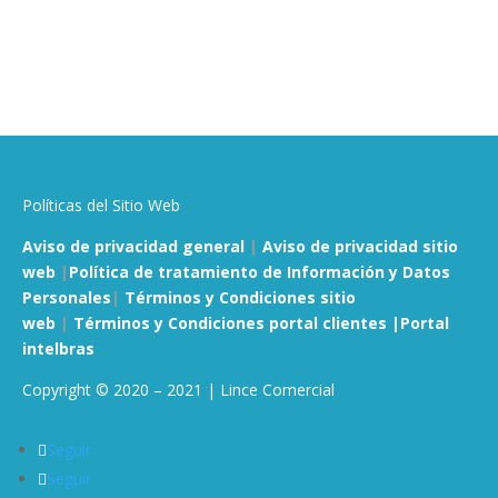
Políticas del Sitio Web
Aviso de privacidad general
|
Aviso de privacidad sitio
web
|
Política de tratamiento de Información y Datos
Personales
|
Términos y Condiciones sitio
web
|
Términos y Condiciones portal clientes |
Portal
intelbras
Copyright © 2020 – 2021 | Lince Comercial
Seguir
Seguir