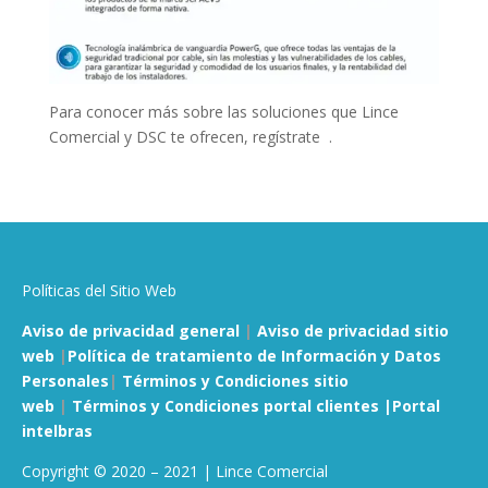
Para conocer más sobre las soluciones que Lince
Comercial y DSC te ofrecen, regístrate .
Políticas del Sitio Web
Aviso de privacidad general
|
Aviso de privacidad sitio
web
|
Política de tratamiento de Información y Datos
Personales
|
Términos y Condiciones sitio
web
|
Términos y Condiciones portal clientes |
Portal
intelbras
Copyright © 2020 – 2021 | Lince Comercial