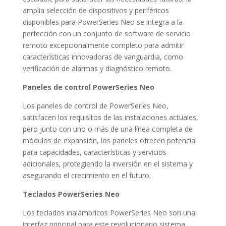
amplia selección de dispositivos y periféricos
disponibles para PowerSeries Neo se integra a la
perfección con un conjunto de software de servicio
remoto excepcionalmente completo para admitir
características innovadoras de vanguardia, como
verificación de alarmas y diagnóstico remoto.
Paneles de control PowerSeries Neo
Los paneles de control de PowerSeries Neo,
satisfacen los requisitos de las instalaciones actuales,
pero junto con uno o más de una línea completa de
módulos de expansión, los paneles ofrecen potencial
para capacidades, características y servicios
adicionales, protegiendo la inversión en el sistema y
asegurando el crecimiento en el futuro.
Teclados PowerSeries Neo
Los teclados inalámbricos PowerSeries Neo son una
interfaz principal para este revolucionario sistema