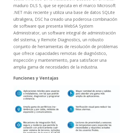
maduro DLS 5, que se ejecuta en el marco Microsoft
.NET más reciente y utiliza una base de datos SQLite
ultraligera, DSC ha creado una poderosa combinación
de software que presenta WebSA System
Administrator, un software integral de administración
del sistema, y ​​Remote Diagnostics, un robusto
conjunto de herramientas de resolución de problemas
que ofrece capacidades remotas de diagnóstico,
inspección y mantenimiento, para satisfacer una
amplia gama de necesidades de la industria.
Funciones y Ventajas