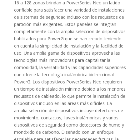
16 a 128 zonas brindan a PowerSeries Neo un latido
confiable para satisfacer una variedad de instalaciones
de sistemas de seguridad incluso con los requisitos de
partición más exigentes. Estos paneles se integran
completamente con la amplia selección de dispositivos
habilitados para PowerG que se han creado teniendo
en cuenta la simplicidad de instalación y la facilidad de
uso. Una amplia gama de dispositivos aprovecha las
tecnologías más innovadoras para capitalizar la
comodidad, la versatilidad y las capacidades superiores
que ofrece la tecnología inalámbrica bidireccional
PowerG. Los dispositivos PowerSeries Neo requieren
un tiempo de instalación mínimo debido a los menores
requisitos de cableado, lo que permite la instalación de
dispositivos incluso en las áreas más difíciles. La
amplia selección de dispositivos incluye detectores de
movimiento, contactos, llaves inalámbricas y varios
dispositivos de seguridad como detectores de humo y
monóxido de carbono. Diseñado con un enfoque
escalable para satisfacer las necesidades futuras, la