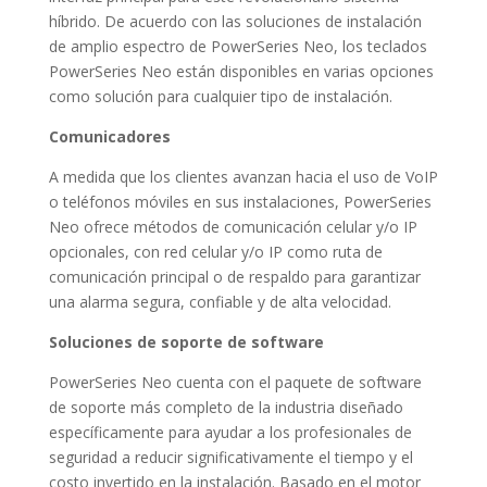
híbrido. De acuerdo con las soluciones de instalación
de amplio espectro de PowerSeries Neo, los teclados
PowerSeries Neo están disponibles en varias opciones
como solución para cualquier tipo de instalación.
Comunicadores
A medida que los clientes avanzan hacia el uso de VoIP
o teléfonos móviles en sus instalaciones, PowerSeries
Neo ofrece métodos de comunicación celular y/o IP
opcionales, con red celular y/o IP como ruta de
comunicación principal o de respaldo para garantizar
una alarma segura, confiable y de alta velocidad.
Soluciones de soporte de software
PowerSeries Neo cuenta con el paquete de software
de soporte más completo de la industria diseñado
específicamente para ayudar a los profesionales de
seguridad a reducir significativamente el tiempo y el
costo invertido en la instalación. Basado en el motor