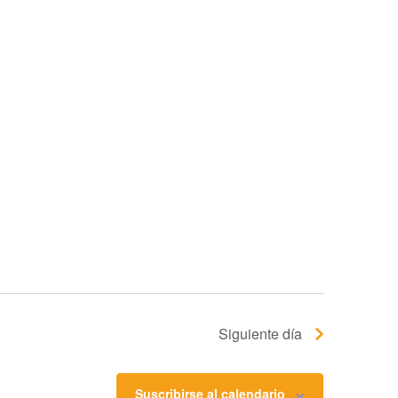
Siguiente día
Suscribirse al calendario