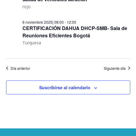
rojo
6 noviembre 2025| 08:00
-
12:00
CERTIFICACIÓN DAHUA DHCP-SMB- Sala de
Reuniones Eficientes Bogotá
Turquesa
Día anterior
Siguiente día
Suscribirse al calendario