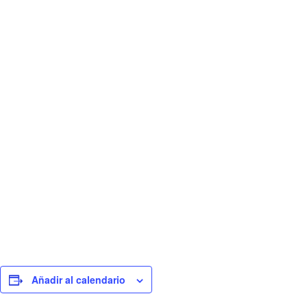
Añadir al calendario