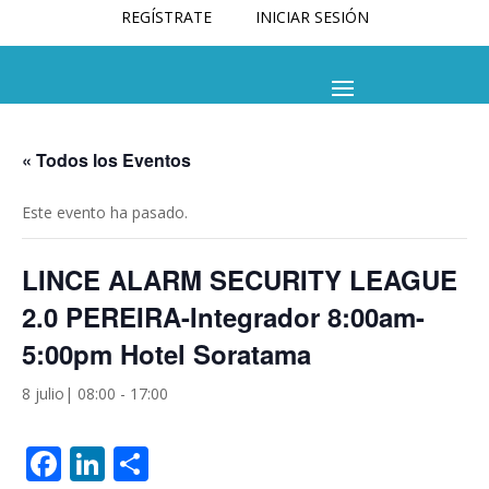
REGÍSTRATE
INICIAR SESIÓN
« Todos los Eventos
Este evento ha pasado.
LINCE ALARM SECURITY LEAGUE
2.0 PEREIRA-Integrador 8:00am-
5:00pm Hotel Soratama
8 julio| 08:00
-
17:00
Facebook
LinkedIn
Compartir