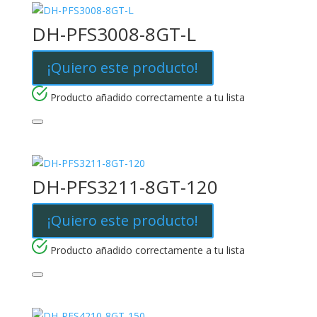
DH-PFS3008-8GT-L
¡Quiero este producto!
Producto añadido correctamente a tu lista
DH-PFS3211-8GT-120
¡Quiero este producto!
Producto añadido correctamente a tu lista