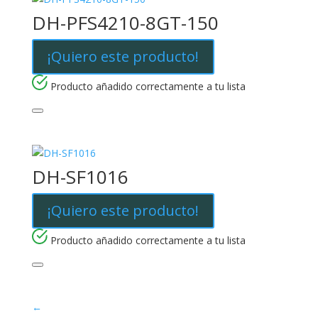
DH-PFS4210-8GT-150
¡Quiero este producto!
Producto añadido correctamente a tu lista
DH-SF1016
¡Quiero este producto!
Producto añadido correctamente a tu lista
←