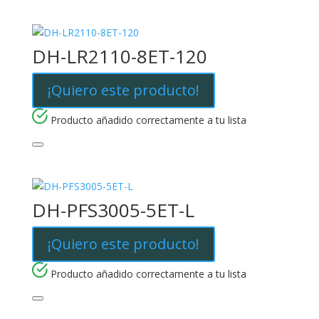
DH-LR2110-8ET-120
¡Quiero este producto!
Producto añadido correctamente a tu lista
DH-PFS3005-5ET-L
¡Quiero este producto!
Producto añadido correctamente a tu lista