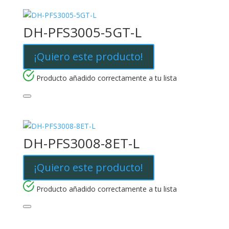
DH-PFS3005-5GT-L
¡Quiero este producto!
Producto añadido correctamente a tu lista
DH-PFS3008-8ET-L
¡Quiero este producto!
Producto añadido correctamente a tu lista