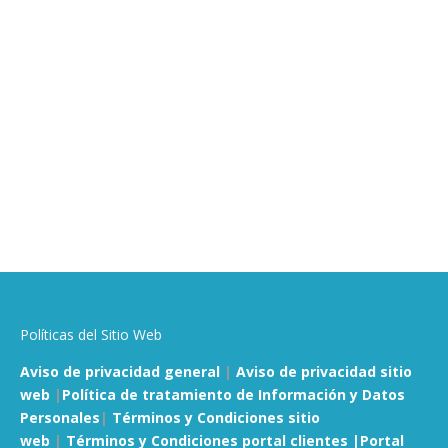
Políticas del Sitio Web
Aviso de privacidad general
|
Aviso de privacidad sitio
web
|
Política de tratamiento de Información y Datos
Personales
|
Términos y Condiciones sitio
web
|
Términos y Condiciones portal clientes |
Portal