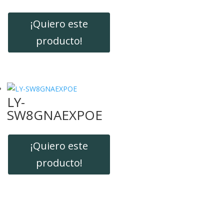
¡Quiero este
producto!
LY-
SW8GNAEXPOE
¡Quiero este
producto!