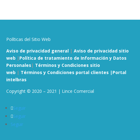
Políticas del Sitio Web
Aviso de privacidad general
|
Aviso de privacidad sitio
web
|
Política de tratamiento de Información y Datos
Personales
|
Términos y Condiciones sitio
web
|
Términos y Condiciones portal clientes |
Portal
intelbras
Copyright © 2020 – 2021 | Lince Comercial
Seguir
Seguir
Seguir