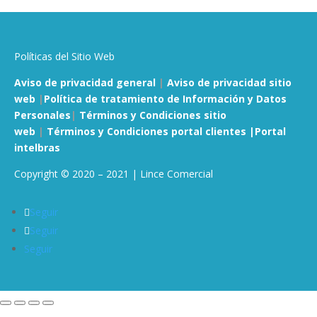
Políticas del Sitio Web
Aviso de privacidad general
|
Aviso de privacidad sitio
web
|
Política de tratamiento de Información y Datos
Personales
|
Términos y Condiciones sitio
web
|
Términos y Condiciones portal clientes |
Portal
intelbras
Copyright © 2020 – 2021 | Lince Comercial
Seguir
Seguir
Seguir