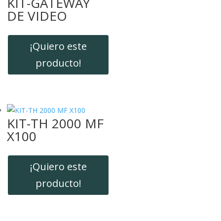
KIT-GATEWAY
DE VIDEO
¡Quiero este
producto!
KIT-TH 2000 MF
X100
¡Quiero este
producto!