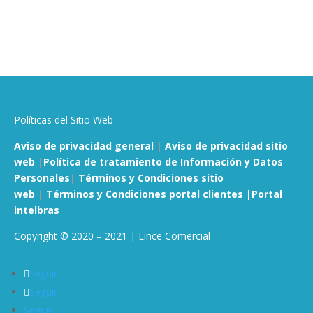
Políticas del Sitio Web
Aviso de privacidad general
|
Aviso de privacidad sitio
web
|
Política de tratamiento de Información y Datos
Personales
|
Términos y Condiciones sitio
web
|
Términos y Condiciones portal clientes |
Portal
intelbras
Copyright © 2020 – 2021 | Lince Comercial
Seguir
Seguir
Seguir