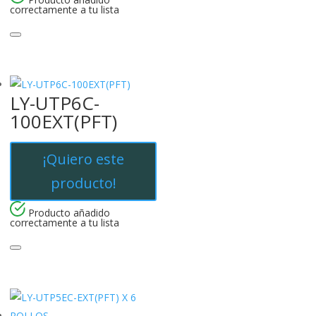
correctamente a tu lista
LY-UTP6C-
100EXT(PFT)
¡Quiero este
producto!
Producto añadido
correctamente a tu lista