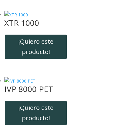
XTR 1000
¡Quiero este
producto!
IVP 8000 PET
¡Quiero este
producto!