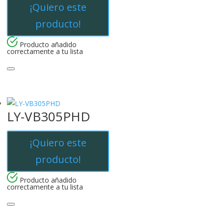
¡Quiero este
producto!
Producto añadido
correctamente a tu lista
LY-VB305PHD
¡Quiero este
producto!
Producto añadido
correctamente a tu lista