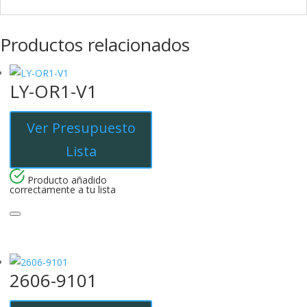
Productos relacionados
LY-OR1-V1
Ver Presupuesto
Lista
Producto añadido
correctamente a tu lista
2606-9101