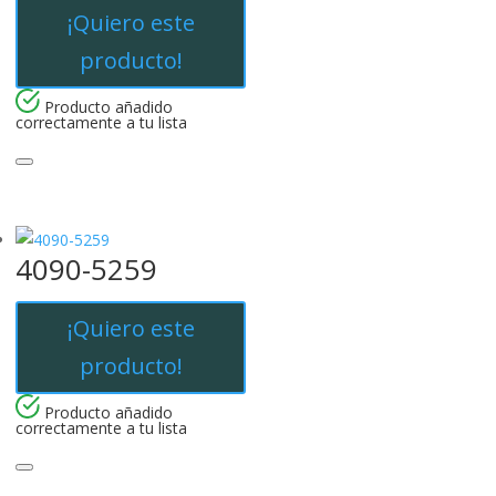
¡Quiero este
producto!
Producto añadido
correctamente a tu lista
4090-5259
¡Quiero este
producto!
Producto añadido
correctamente a tu lista