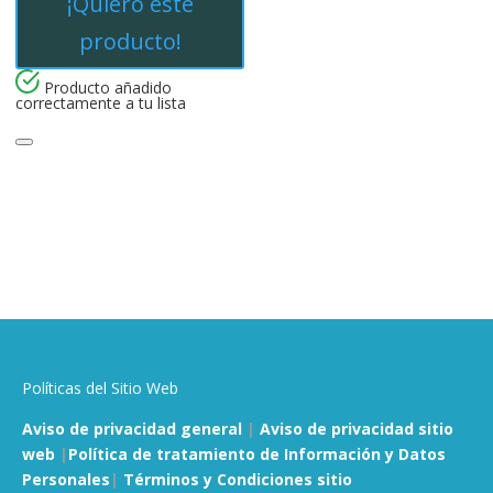
¡Quiero este
producto!
Producto añadido
correctamente a tu lista
Políticas del Sitio Web
Aviso de privacidad general
|
Aviso de privacidad sitio
web
|
Política de tratamiento de Información y Datos
Personales
|
Términos y Condiciones sitio