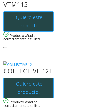
VTM115
¡Quiero este
producto!
Producto añadido
correctamente a tu lista
COLLECTIVE 12I
¡Quiero este
producto!
Producto añadido
correctamente a tu lista