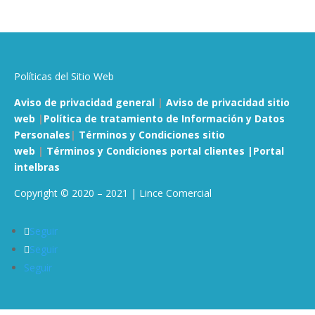
Políticas del Sitio Web
Aviso de privacidad general
|
Aviso de privacidad sitio
web
|
Política de tratamiento de Información y Datos
Personales
|
Términos y Condiciones sitio
web
|
Términos y Condiciones portal clientes |
Portal
intelbras
Copyright © 2020 – 2021 | Lince Comercial
Seguir
Seguir
Seguir