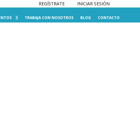
REGÍSTRATE
INICIAR SESIÓN
ENTOS
TRABAJA CON NOSOTROS
BLOG
CONTACTO