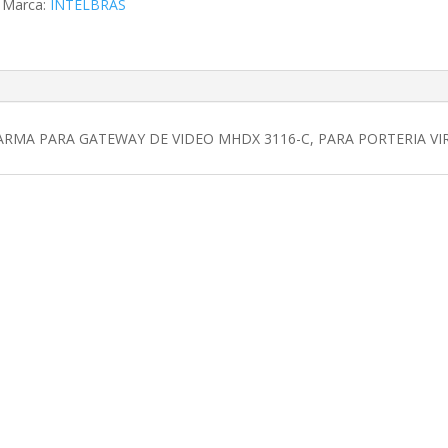
Marca:
INTELBRAS
RMA PARA GATEWAY DE VIDEO MHDX 3116-C, PARA PORTERIA VI