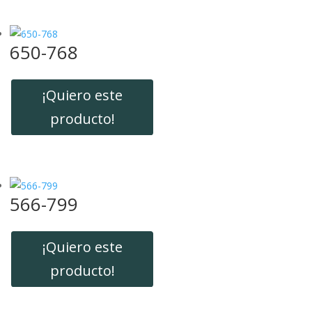
650-768
¡Quiero este
producto!
566-799
¡Quiero este
producto!