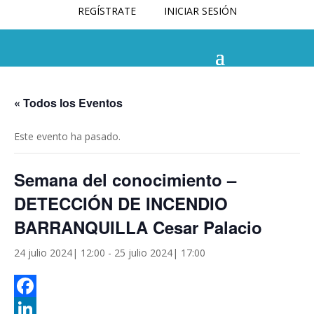
REGÍSTRATE
INICIAR SESIÓN
« Todos los Eventos
Este evento ha pasado.
Semana del conocimiento –
DETECCIÓN DE INCENDIO
BARRANQUILLA Cesar Palacio
24 julio 2024| 12:00
-
25 julio 2024| 17:00
Facebook