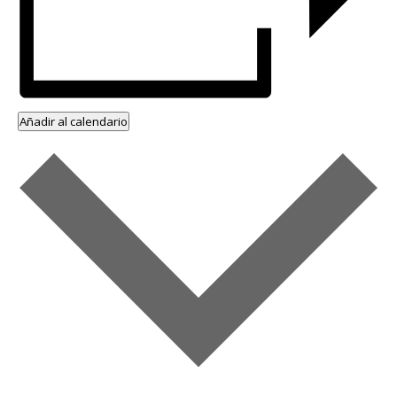
Añadir al calendario