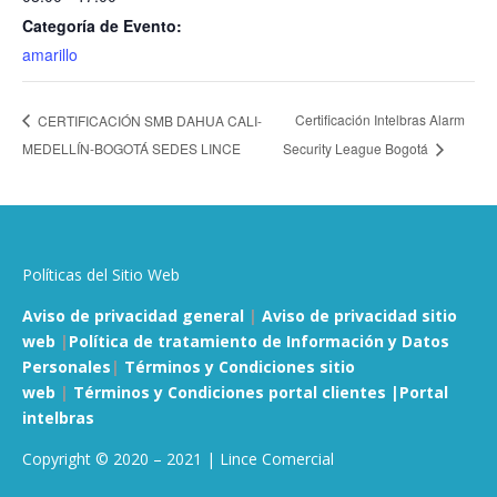
Categoría de Evento:
amarillo
Certificación Intelbras Alarm
CERTIFICACIÓN SMB DAHUA CALI-
MEDELLÍN-BOGOTÁ SEDES LINCE
Security League Bogotá
Políticas del Sitio Web
Aviso de privacidad general
|
Aviso de privacidad sitio
web
|
Política de tratamiento de Información y Datos
Personales
|
Términos y Condiciones sitio
web
|
Términos y Condiciones portal clientes |
Portal
intelbras
Copyright © 2020 – 2021 | Lince Comercial