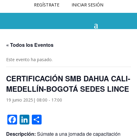
REGÍSTRATE
INICIAR SESIÓN
« Todos los Eventos
Este evento ha pasado.
CERTIFICACIÓN SMB DAHUA CALI-
MEDELLÍN-BOGOTÁ SEDES LINCE
19 junio 2025| 08:00
-
17:00
Facebook
LinkedIn
Compartir
Descripción:
Súmate a una jornada de capacitación