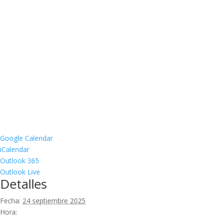
Google Calendar
iCalendar
Outlook 365
Outlook Live
Detalles
Fecha:
24 septiembre 2025
Hora: