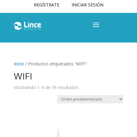
REGÍSTRATE
INICIAR SESIÓN
Inicio
/ Productos etiquetados “WIFI”
WIFI
Mostrando 1–9 de 39 resultados