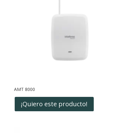
AMT 8000
¡Quiero este producto!