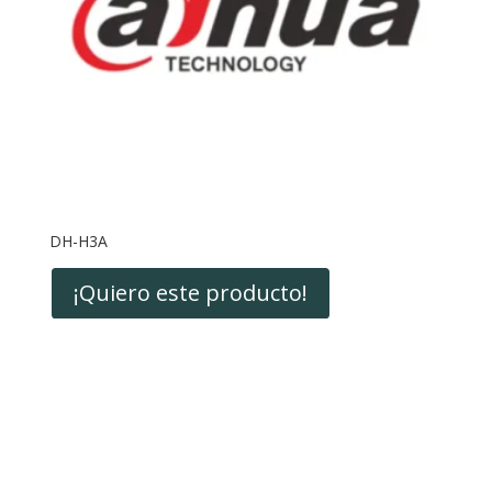
DH-H3A
¡Quiero este producto!