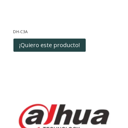
DH-C3A
¡Quiero este producto!