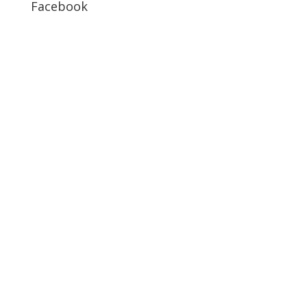
Facebook