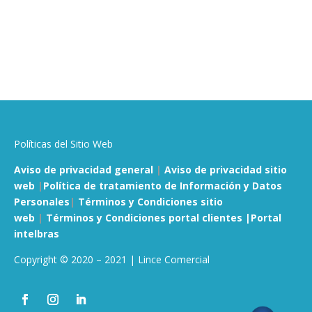
Políticas del Sitio Web
Aviso de privacidad general
|
Aviso de privacidad sitio
web
|
Política de tratamiento de Información y Datos
Personales
|
Términos y Condiciones sitio
web
|
Términos y Condiciones portal clientes |
Portal
intelbras
Copyright © 2020 – 2021 | Lince Comercial