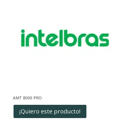
AMT 8000 PRO
¡Quiero este producto!