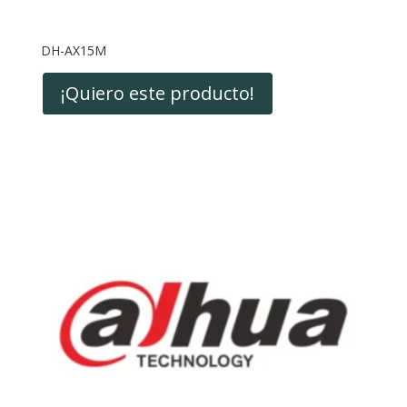
DH-AX15M
¡Quiero este producto!