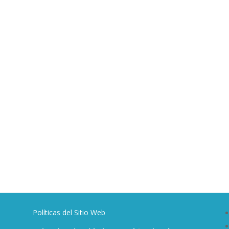
Políticas del Sitio Web