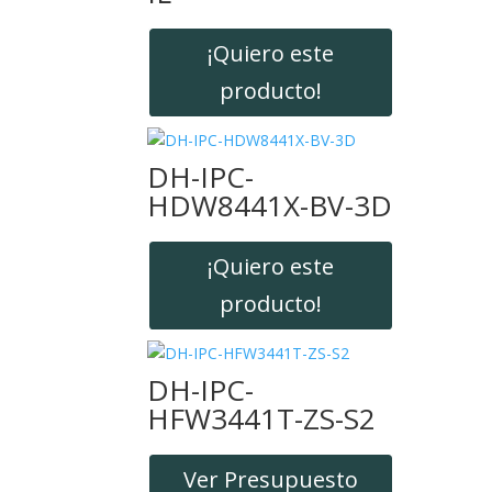
¡Quiero este
producto!
DH-IPC-
HDW8441X-BV-3D
¡Quiero este
producto!
DH-IPC-
HFW3441T-ZS-S2
Ver Presupuesto