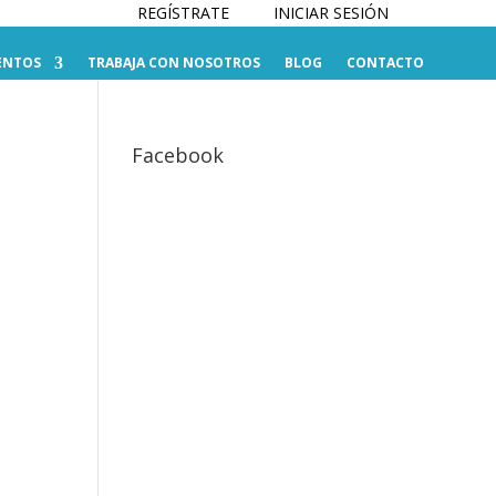
REGÍSTRATE
INICIAR SESIÓN
ENTOS
TRABAJA CON NOSOTROS
BLOG
CONTACTO
Facebook