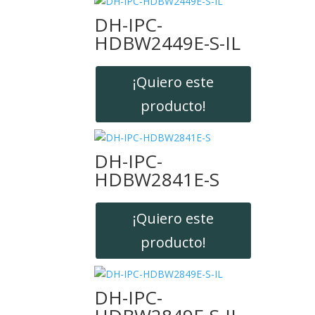
DH-IPC-
HDBW2449E-S-IL
¡Quiero este
producto!
DH-IPC-
HDBW2841E-S
¡Quiero este
producto!
DH-IPC-