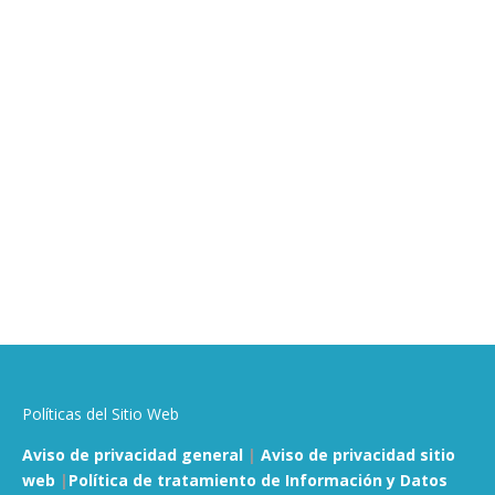
Políticas del Sitio Web
Aviso de privacidad general
|
Aviso de privacidad sitio
web
|
Política de tratamiento de Información y Datos