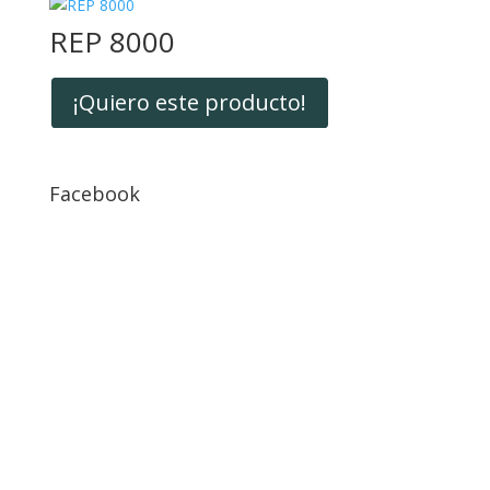
REP 8000
¡Quiero este producto!
Facebook