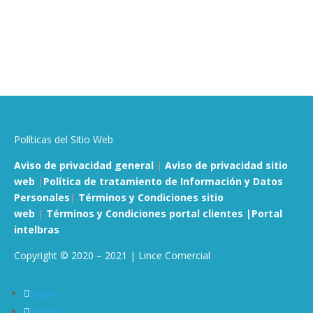
Políticas del Sitio Web
Aviso de privacidad general
|
Aviso de privacidad sitio
web
|
Política de tratamiento de Información y Datos
Personales
|
Términos y Condiciones sitio
web
|
Términos y Condiciones portal clientes |
Portal
intelbras
Copyright © 2020 – 2021 | Lince Comercial
Seguir
Seguir