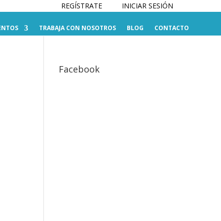
REGÍSTRATE
INICIAR SESIÓN
ENTOS
TRABAJA CON NOSOTROS
BLOG
CONTACTO
Facebook