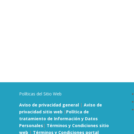
Políticas del Sitio Web
Aviso de privacidad general
|
Aviso de
privacidad sitio web
|
Política de
tratamiento de Información y Datos
Personales
|
Términos y Condiciones sitio
web
|
Términos y Condiciones portal