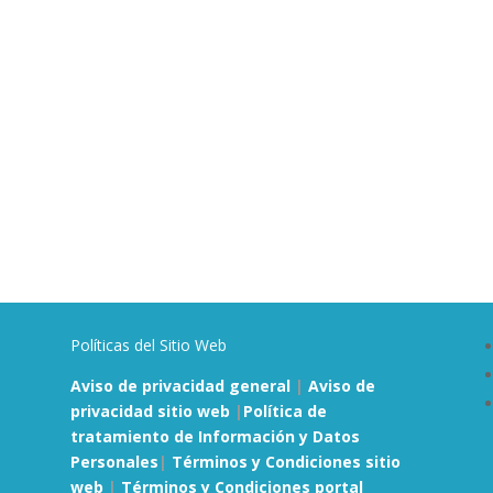
Políticas del Sitio Web
Aviso de privacidad general
|
Aviso de
privacidad sitio web
|
Política de
tratamiento de Información y Datos
Personales
|
Términos y Condiciones sitio
web
|
Términos y Condiciones portal