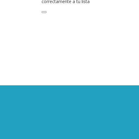
correctamente a tu lista