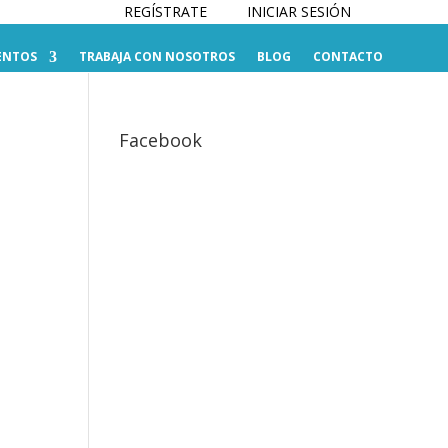
REGÍSTRATE
INICIAR SESIÓN
ENTOS
TRABAJA CON NOSOTROS
BLOG
CONTACTO
Facebook