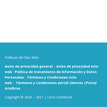
Políticas del Sitio Web
Aviso de privacidad general
|
Aviso de privacidad sitio
web
|
Política de tratamiento de Información y Datos
Personales
|
Términos y Condiciones sitio
web
|
Términos y Condiciones portal clientes |
Portal
intelbras
Copyright © 2020 – 2021 | Lince Comercial