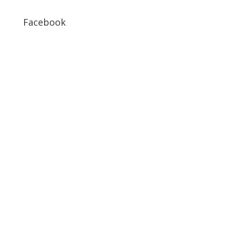
Facebook