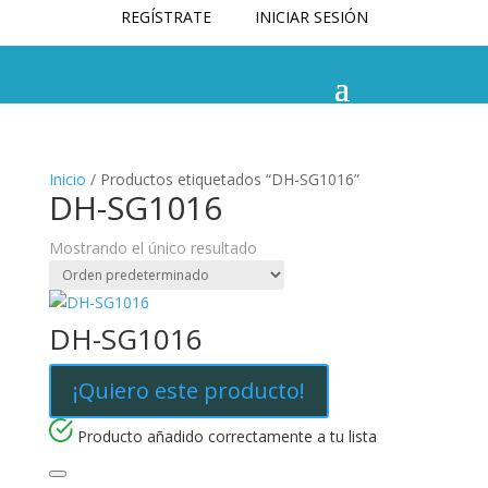
REGÍSTRATE
INICIAR SESIÓN
Inicio
/ Productos etiquetados “DH-SG1016”
DH-SG1016
Mostrando el único resultado
DH-SG1016
¡Quiero este producto!
Producto añadido correctamente a tu lista