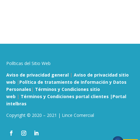
Políticas del Sitio Web
Aviso de privacidad general
|
Aviso de privacidad sitio
web
|
Política de tratamiento de Información y Datos
Personales
|
Términos y Condiciones sitio
web
|
Términos y Condiciones portal clientes |
Portal
intelbras
Copyright © 2020 – 2021 | Lince Comercial