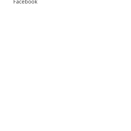
Facebook