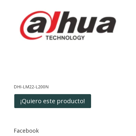
DHI-LM22-L200N
¡Quiero este producto!
Facebook