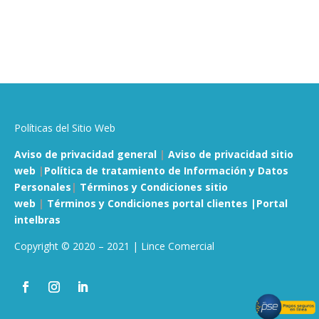
Políticas del Sitio Web
Aviso de privacidad general
|
Aviso de privacidad sitio
web
|
Política de tratamiento de Información y Datos
Personales
|
Términos y Condiciones sitio
web
|
Términos y Condiciones portal clientes |
Portal
intelbras
Copyright © 2020 – 2021 | Lince Comercial