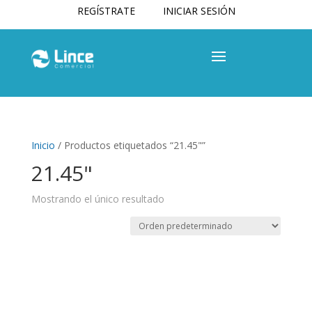
REGÍSTRATE
INICIAR SESIÓN
Inicio
/ Productos etiquetados “21.45"”
21.45"
Mostrando el único resultado