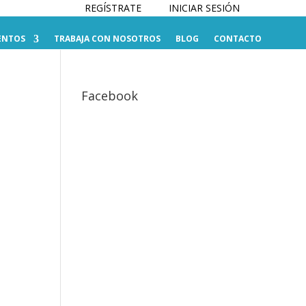
REGÍSTRATE
INICIAR SESIÓN
ENTOS
TRABAJA CON NOSOTROS
BLOG
CONTACTO
Facebook