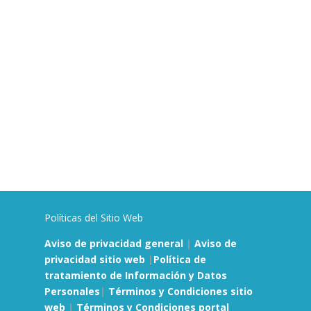
Políticas del Sitio Web
Aviso de privacidad general
|
Aviso de
privacidad sitio web
|
Política de
tratamiento de Información y Datos
Personales
|
Términos y Condiciones sitio
web
|
Términos y Condiciones portal