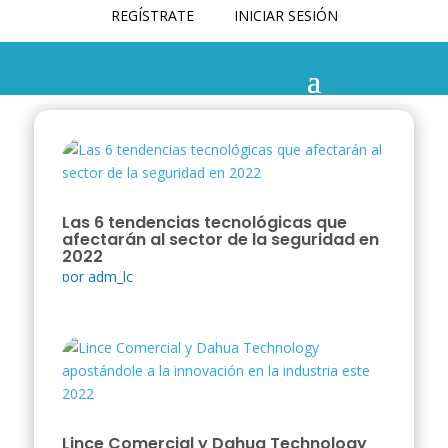
REGÍSTRATE
INICIAR SESIÓN
Las 6 tendencias tecnológicas que
afectarán al sector de la seguridad en
2022
por
adm_lc
Lince Comercial y Dahua Technology