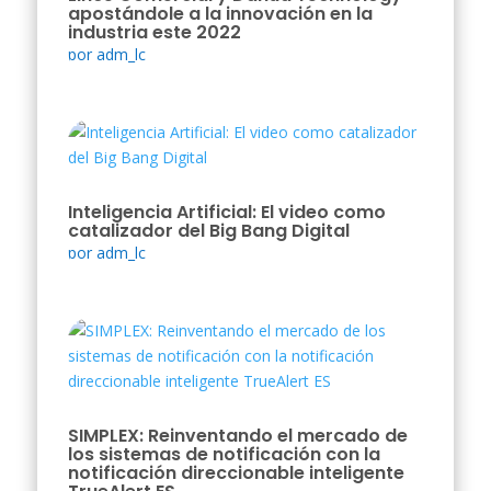
apostándole a la innovación en la
industria este 2022
por
adm_lc
Inteligencia Artificial: El video como
catalizador del Big Bang Digital
por
adm_lc
SIMPLEX: Reinventando el mercado de
los sistemas de notificación con la
notificación direccionable inteligente