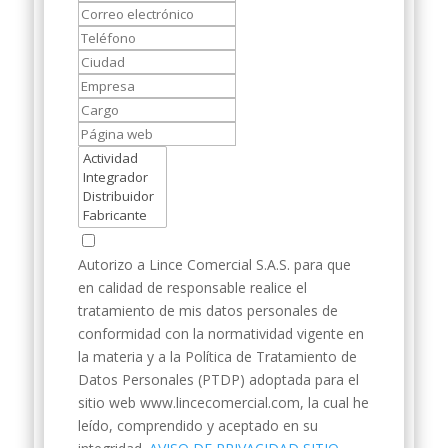
Autorizo a Lince Comercial S.A.S. para que
en calidad de responsable realice el
tratamiento de mis datos personales de
conformidad con la normatividad vigente en
la materia y a la Política de Tratamiento de
Datos Personales (PTDP) adoptada para el
sitio web www.lincecomercial.com, la cual he
leído, comprendido y aceptado en su