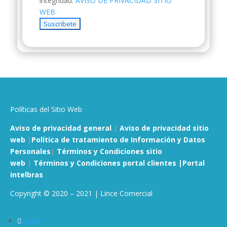
integridad.
AVISO DE PRIVACIDAD SITIO
WEB
Suscribete
Políticas del Sitio Web
Aviso de privacidad general
|
Aviso de privacidad sitio
web
|
Política de tratamiento de Información y Datos
Personales
|
Términos y Condiciones sitio
web
|
Términos y Condiciones portal clientes |
Portal
intelbras
Copyright © 2020 – 2021 | Lince Comercial
Seguir