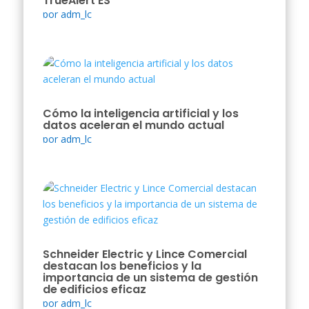
TrueAlert ES
por
adm_lc
Cómo la inteligencia artificial y los
datos aceleran el mundo actual
por
adm_lc
Schneider Electric y Lince Comercial
destacan los beneficios y la
importancia de un sistema de gestión
de edificios eficaz
por
adm_lc