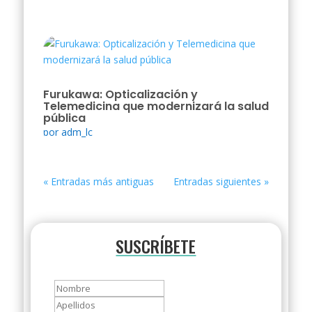
Furukawa: Opticalización y
Telemedicina que modernizará la salud
pública
por
adm_lc
« Entradas más antiguas
Entradas siguientes »
SUSCRÍBETE